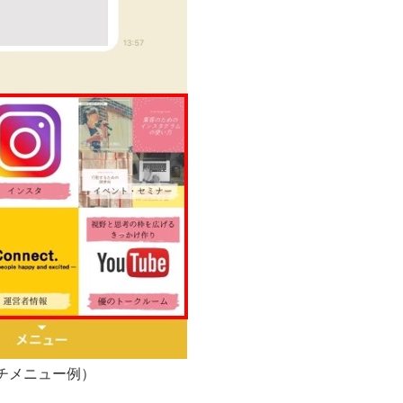
チメニュー例）