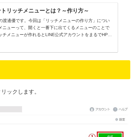
ウントリッチメニューとは？～作り方～
ct.の渡邊優です。今回は「リッチメニューの作り方」につい
メニューって、開くと一番下に出てくるメニューのことで
チメニューが作れるとLINE公式アカウントをまるでHPの
クリックします。