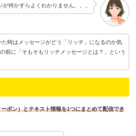
ジが何かすらよくわかりません。。。
いた時はメッセージがどう「リッチ」になるのか気
方の前に「そもそもリッチメッセージとは？」という
。
クーポン）とテキスト情報を1つにまとめて配信でき