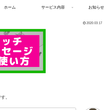
ホーム
サービス内容
お知らせ
2020.03.17
です。