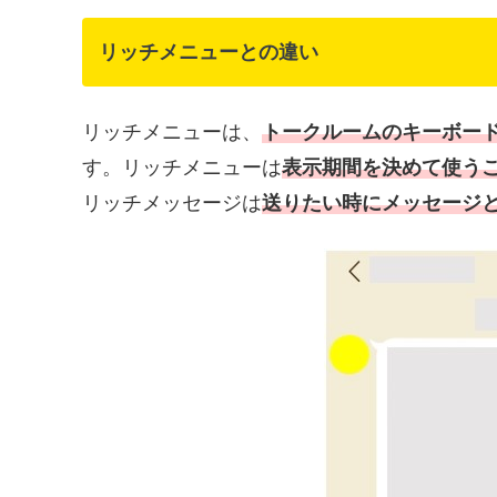
リッチメニューとの違い
リッチメニューは、
トークルームのキーボー
す。リッチメニューは
表示期間を決めて使う
リッチメッセージは
送りたい時にメッセージ