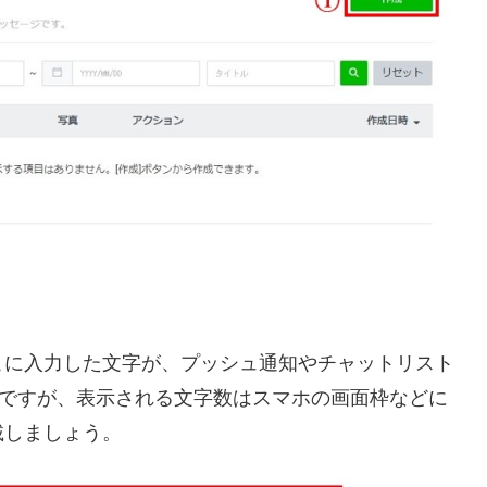
こに入力した文字が、プッシュ通知やチャットリスト
字ですが、表示される文字数はスマホの画面枠などに
載しましょう。