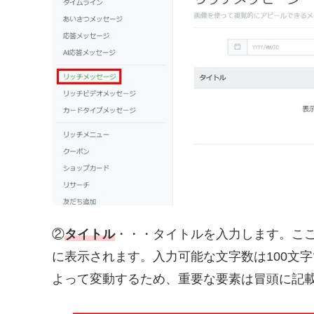
②
タイトル
・・・タイトルを入力します。こ
に表示されます。入力可能な文字数は100文
よって変動するため、重要な要素は冒頭に記