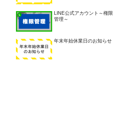
LINE公式アカウント～権限
管理～
年末年始休業日のお知らせ