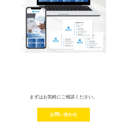
まずはお気軽にご相談ください。
お問い合わせ